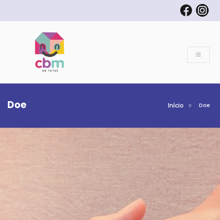
Doe
Início
Doe