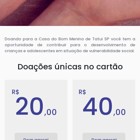
Doando para a Casa do Bom Menino de Tatui SP você tem a
oportunidade de contribuir para o desenvolvimento de
crianças e adolescentes em situação de vulnerabilidade social.
Doações únicas no cartão
R$
R$
20
40
,00
,00
Doar agora!
Doar agora!