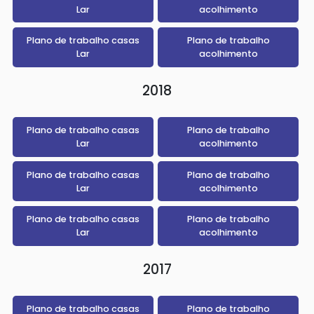
Lar
acolhimento
Plano de trabalho casas
Plano de trabalho
Lar
acolhimento
2018
Plano de trabalho casas
Plano de trabalho
Lar
acolhimento
Plano de trabalho casas
Plano de trabalho
Lar
acolhimento
Plano de trabalho casas
Plano de trabalho
Lar
acolhimento
2017
Plano de trabalho casas
Plano de trabalho