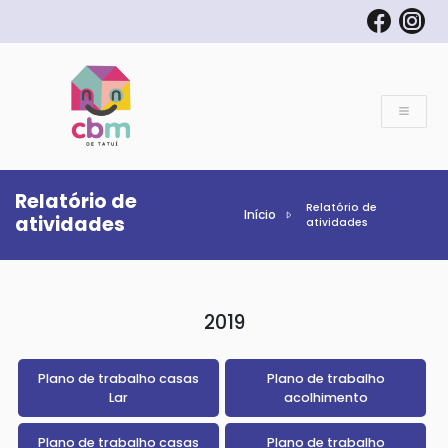
Relatório de
Relatório de
Início
atividades
atividades
2019
Plano de trabalho casas
Plano de trabalho
Lar
acolhimento
Plano de trabalho casas
Plano de trabalho