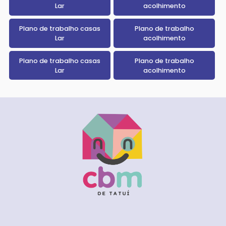
Lar
acolhimento
Plano de trabalho casas
Plano de trabalho
Lar
acolhimento
Plano de trabalho casas
Plano de trabalho
Lar
acolhimento