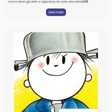
nosso dever garantir a segurança de cada uma delas🙌🏽
Leia mais