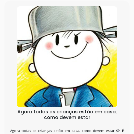
Agora todas as crianças estão em casa,
como devem estar
Agora todas as crianças estão em casa, como devem estar 😉 É