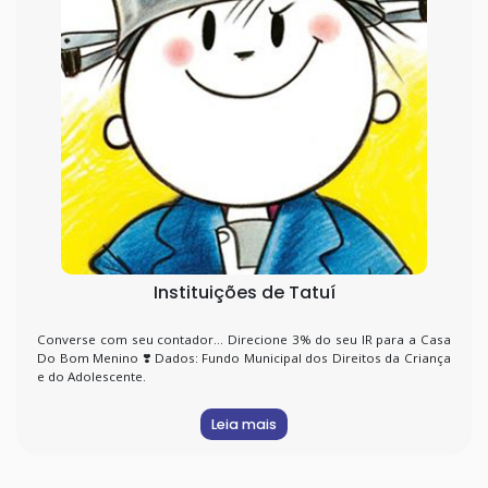
Instituições de Tatuí
Converse com seu contador... Direcione 3% do seu IR para a Casa
Do Bom Menino ❣️ Dados: Fundo Municipal dos Direitos da Criança
e do Adolescente.
Leia mais