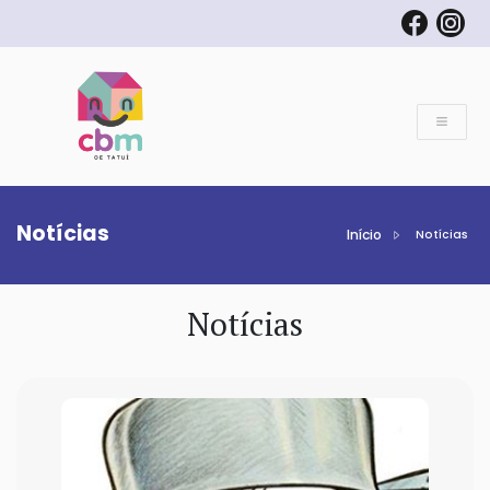
Notícias
Início
Notícias
Notícias